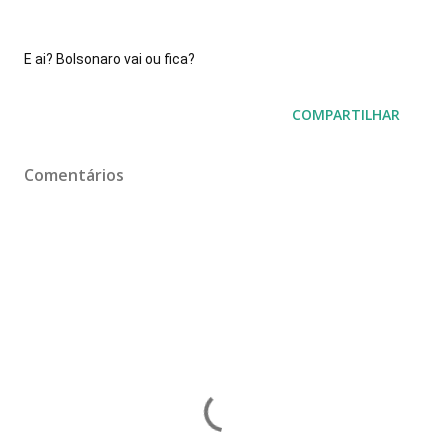
E ai? Bolsonaro vai ou fica?
COMPARTILHAR
Comentários