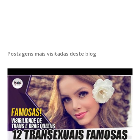
Postagens mais visitadas deste blog