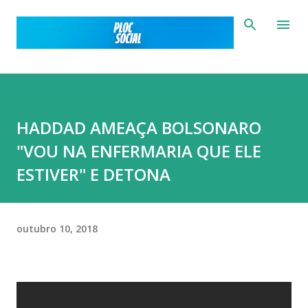
Pular para o conteúdo principal
HADDAD AMEAÇA BOLSONARO
"VOU NA ENFERMARIA QUE ELE
ESTIVER" E DETONA
outubro 10, 2018