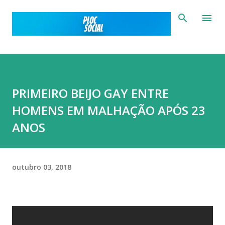
Pular para o conteúdo principal
PRIMEIRO BEIJO GAY ENTRE
HOMENS EM MALHAÇÃO APÓS 23
ANOS
outubro 03, 2018