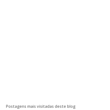
Postagens mais visitadas deste blog