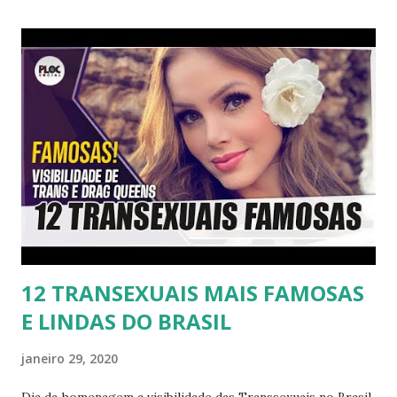
12 TRANSEXUAIS MAIS FAMOSAS
E LINDAS DO BRASIL
janeiro 29, 2020