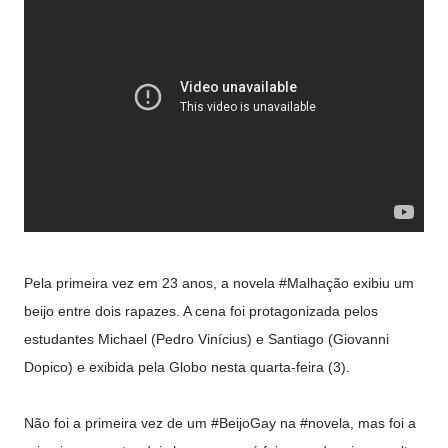
Pela primeira vez em 23 anos, a novela #Malhação exibiu um
beijo entre dois rapazes. A cena foi protagonizada pelos
estudantes Michael (Pedro Vinícius) e Santiago (Giovanni
Dopico) e exibida pela Globo nesta quarta-feira (3).
Não foi a primeira vez de um #BeijoGay na #novela, mas foi a