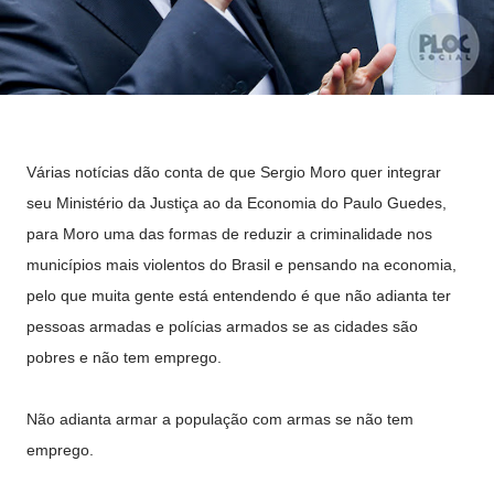
Várias notícias dão conta de que Sergio Moro quer integrar
seu Ministério da Justiça ao da Economia do Paulo Guedes,
para Moro uma das formas de reduzir a criminalidade nos
municípios mais violentos do Brasil e pensando na economia,
pelo que muita gente está entendendo é que não adianta ter
pessoas armadas e polícias armados se as cidades são
pobres e não tem emprego.
Não adianta armar a população com armas se não tem
emprego.