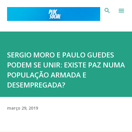
Pular para o conteúdo principal
SERGIO MORO E PAULO GUEDES
PODEM SE UNIR: EXISTE PAZ NUMA
POPULAÇÃO ARMADA E
DESEMPREGADA?
março 29, 2019