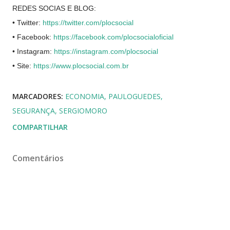
REDES SOCIAS E BLOG:
• Twitter:
https://twitter.com/plocsocial
• Facebook:
https://facebook.com/plocsocialoficial
• Instagram:
https://instagram.com/plocsocial
• Site:
https://www.plocsocial.com.br
MARCADORES:
ECONOMIA
PAULOGUEDES
SEGURANÇA
SERGIOMORO
COMPARTILHAR
Comentários