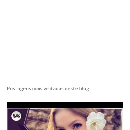
Postagens mais visitadas deste blog