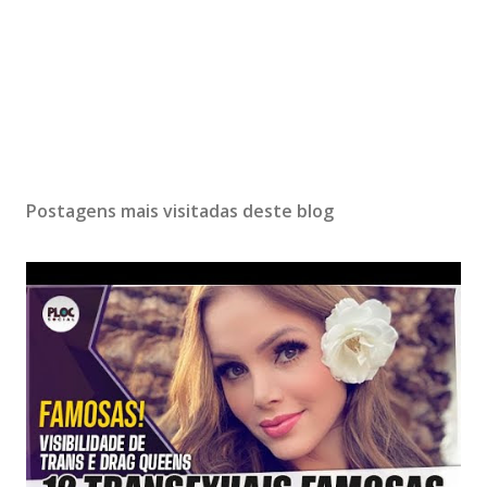
Postagens mais visitadas deste blog