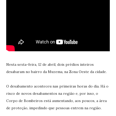
Nesta sexta-feira, 12 de abril, dois prédios inteiros
desabaram no bairro da Muzema, na Zona Oeste da cidade.
O desabamento aconteceu nas primeiras horas do dia. Há o
risco de novos desabamentos na região e, por isso, o
Corpo de Bombeiros está aumentando, aos poucos, a área
de proteção, impedindo que pessoas entrem na região.