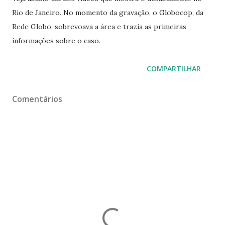
Rio de Janeiro. No momento da gravação, o Globocop, da
Rede Globo, sobrevoava a área e trazia as primeiras
informações sobre o caso.
COMPARTILHAR
Comentários