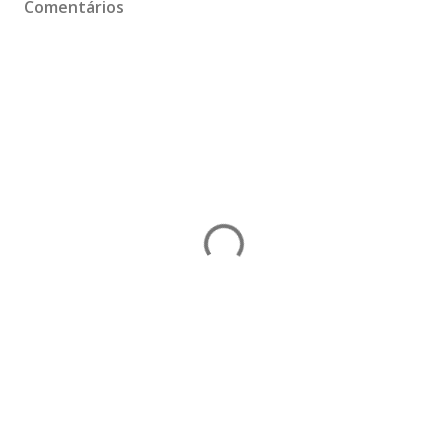
Comentários