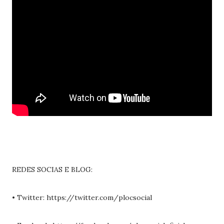
REDES SOCIAS E BLOG:
• Twitter: https://twitter.com/plocsocial