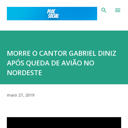
Pular para o conteúdo principal
MORRE O CANTOR GABRIEL DINIZ
APÓS QUEDA DE AVIÃO NO
NORDESTE
maio 27, 2019