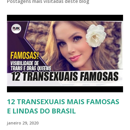
Postagens mais visitadas deste blog
12 TRANSEXUAIS MAIS FAMOSAS
E LINDAS DO BRASIL
janeiro 29, 2020