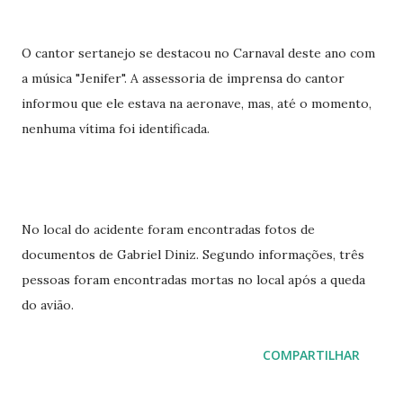
O cantor sertanejo se destacou no Carnaval deste ano com
a música "Jenifer". A assessoria de imprensa do cantor
informou que ele estava na aeronave, mas, até o momento,
nenhuma vítima foi identificada.
No local do acidente foram encontradas fotos de
documentos de Gabriel Diniz. Segundo informações, três
pessoas foram encontradas mortas no local após a queda
do avião.
COMPARTILHAR