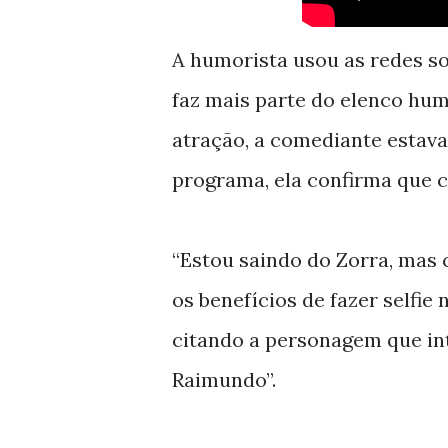
A humorista usou as redes so
faz mais parte do elenco humo
atração, a comediante estava
programa, ela confirma que c
“Estou saindo do Zorra, mas 
os benefícios de fazer selfie 
citando a personagem que in
Raimundo”.