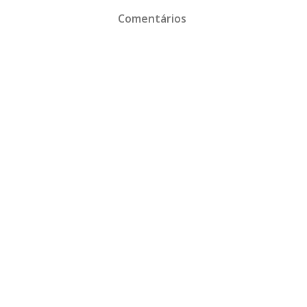
Comentários