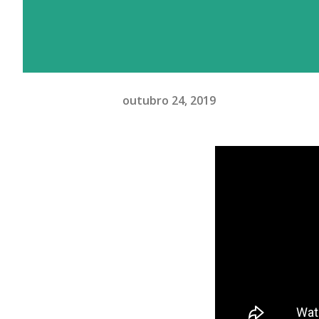
outubro 24, 2019