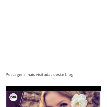
Postagens mais visitadas deste blog