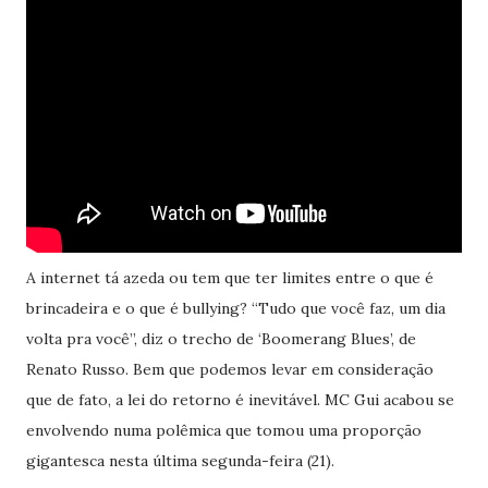
A internet tá azeda ou tem que ter limites entre o que é
brincadeira e o que é bullying? “Tudo que você faz, um dia
volta pra você”, diz o trecho de ‘Boomerang Blues’, de
Renato Russo. Bem que podemos levar em consideração
que de fato, a lei do retorno é inevitável. MC Gui acabou se
envolvendo numa polêmica que tomou uma proporção
gigantesca nesta última segunda-feira (21).