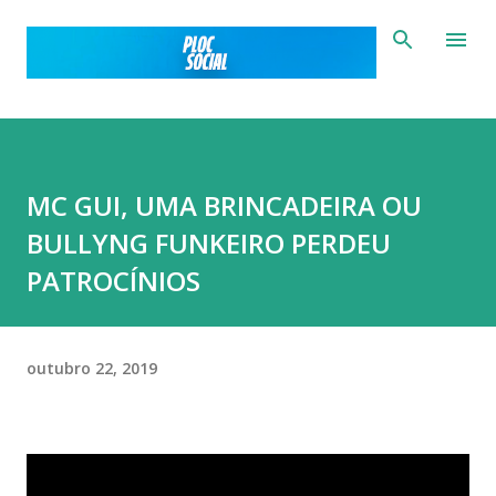
Pular para o conteúdo principal
MC GUI, UMA BRINCADEIRA OU
BULLYNG FUNKEIRO PERDEU
PATROCÍNIOS
outubro 22, 2019