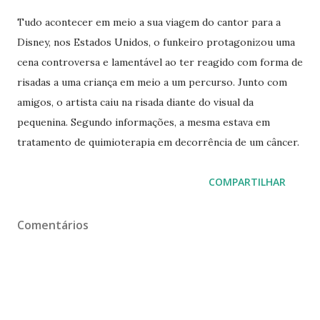
Tudo acontecer em meio a sua viagem do cantor para a
Disney, nos Estados Unidos, o funkeiro protagonizou uma
cena controversa e lamentável ao ter reagido com forma de
risadas a uma criança em meio a um percurso. Junto com
amigos, o artista caiu na risada diante do visual da
pequenina. Segundo informações, a mesma estava em
tratamento de quimioterapia em decorrência de um câncer.
COMPARTILHAR
Comentários