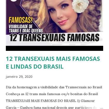
12 TRANSEXUAIS MAIS FAMOSAS
E LINDAS DO BRASIL
janeiro 29, 2020
Dia da homenagem a visibilidade das Transsexuais no Brasil
Conheça as 12 trans mais famosas ou/e bonitas do Brasil
TRANSEXUAIS MAIS FAMOSAS DO BRASIL 1) Glamour
Garcia - Ganhou fama nacional depois que participou da