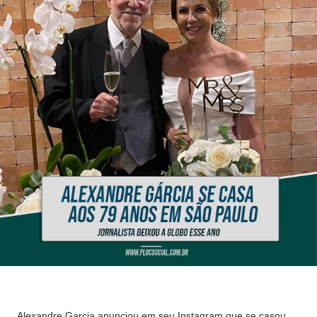
Alexandre Garcia anunciou em seu Instagram que se casou