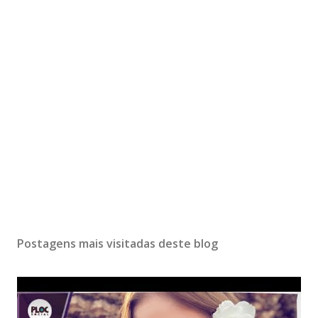
Postagens mais visitadas deste blog