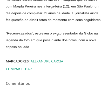
com Magda Pereira nesta terça-feira (12), em São Paulo, um
dia depois de completar 79 anos de idade. O jornalista ainda
fez questão de dividir fotos do momento com seus seguidores.
“Recém-casados”, escreveu o ex-apresentador da Globo na
legenda da foto em que posa diante dos bolos, com a nova
esposa ao lado.
MARCADORES:
ALEXANDRE GARCIA
COMPARTILHAR
Comentários