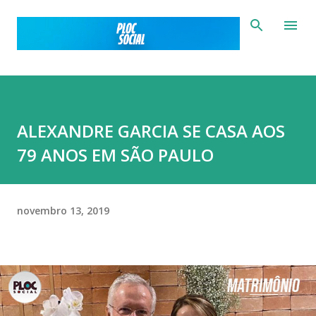
Pular para o conteúdo principal
ALEXANDRE GARCIA SE CASA AOS
79 ANOS EM SÃO PAULO
novembro 13, 2019