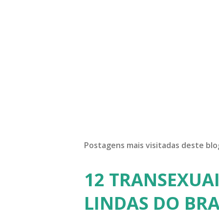
Postagens mais visitadas deste blo
12 TRANSEXUAI
LINDAS DO BRA