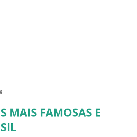
g
S MAIS FAMOSAS E
SIL