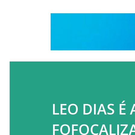
LEO DIAS É
FOFOCALIZ