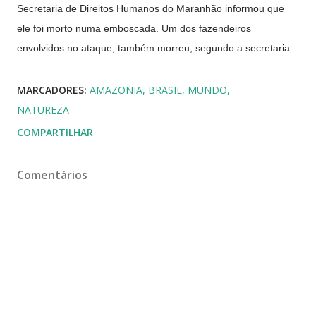
Secretaria de Direitos Humanos do Maranhão informou que
ele foi morto numa emboscada. Um dos fazendeiros
envolvidos no ataque, também morreu, segundo a secretaria.
MARCADORES:
AMAZONIA
BRASIL
MUNDO
NATUREZA
COMPARTILHAR
Comentários