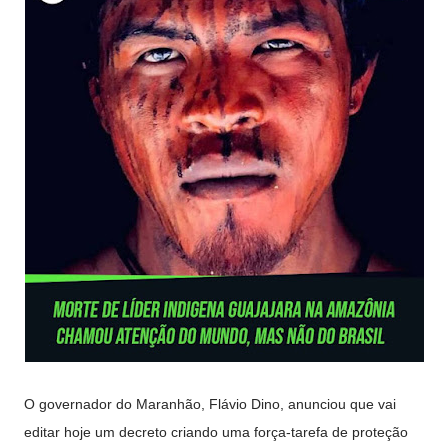
O governador do Maranhão, Flávio Dino, anunciou que vai
editar hoje um decreto criando uma força-tarefa de proteção