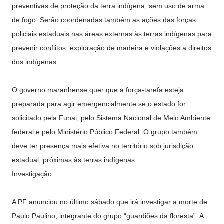
preventivas de proteção da terra indígena, sem uso de arma
de fogo. Serão coordenadas também as ações das forças
policiais estaduais nas áreas externas às terras indígenas para
prevenir conflitos, exploração de madeira e violações a direitos
dos indígenas.
O governo maranhense quer que a força-tarefa esteja
preparada para agir emergencialmente se o estado for
solicitado pela Funai, pelo Sistema Nacional de Meio Ambiente
federal e pelo Ministério Público Federal. O grupo também
deve ter presença mais efetiva no território sob jurisdição
estadual, próximas às terras indígenas.
Investigação
A PF anunciou no último sábado que irá investigar a morte de
Paulo Paulino, integrante do grupo “guardiões da floresta”. A