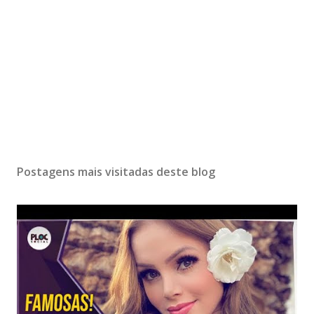
Postagens mais visitadas deste blog