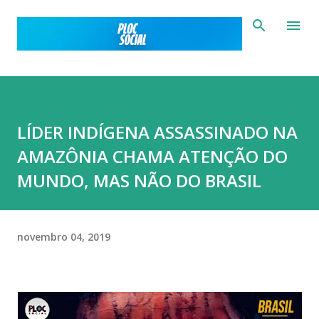
Pular para o conteúdo principal
LÍDER INDÍGENA ASSASSINADO NA
AMAZÔNIA CHAMA ATENÇÃO DO
MUNDO, MAS NÃO DO BRASIL
novembro 04, 2019