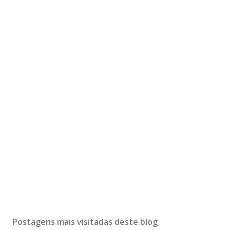
Postagens mais visitadas deste blog