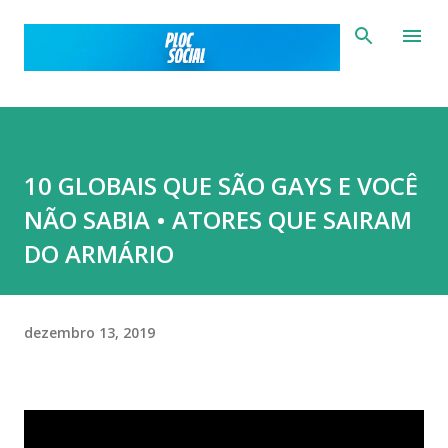
Pular para o conteúdo principal
10 GLOBAIS QUE SÃO GAYS E VOCÊ
NÃO SABIA • ATORES QUE SAIRAM
DO ARMÁRIO
dezembro 13, 2019