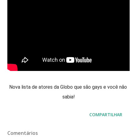
Nova lista de atores da Globo que são gays e você não 
sabia!
COMPARTILHAR
Comentários