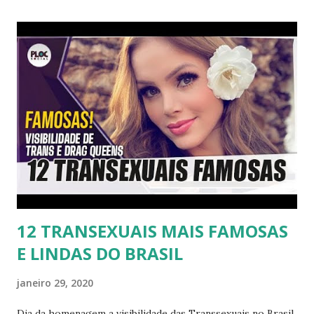
12 TRANSEXUAIS MAIS FAMOSAS
E LINDAS DO BRASIL
janeiro 29, 2020
Dia da homenagem a visibilidade das Transsexuais no Brasil