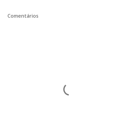
Comentários