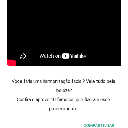
Você faria uma harmonização facial? Vale tudo pela 
beleza?
Confira e aprove 10 famosos que fizeram esse 
procedimento!
COMPARTILHAR