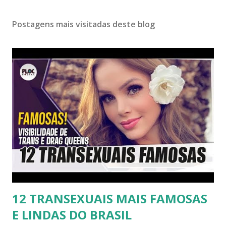
Postagens mais visitadas deste blog
12 TRANSEXUAIS MAIS FAMOSAS
E LINDAS DO BRASIL