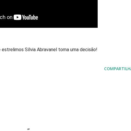
e estrelimos Sílvia Abravanel toma uma decisão!
COMPARTILH