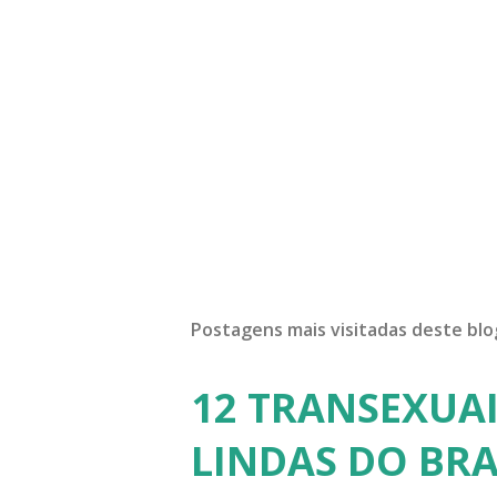
Postagens mais visitadas deste blo
12 TRANSEXUAI
LINDAS DO BRA