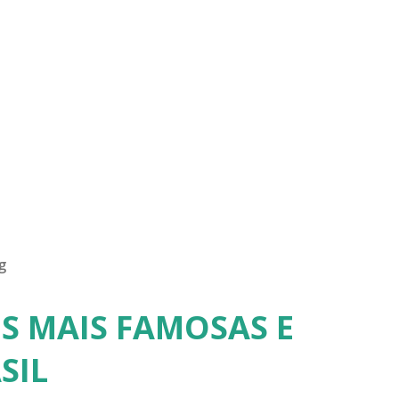
g
S MAIS FAMOSAS E
SIL