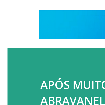
APÓS MUITO
ABRAVANEL