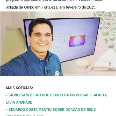
afiliada da Globo em Fortaleza, em fevereiro de 2019.
MAIS NOTÍCIAS:
• SÍLVIO SANTOS ATENDE PEDIDO DA UNIVERSAL E AFASTA
LIVIA ANDRADE
• EDUARDO COSTA MENTIU SOBRE DOAÇÃO DE R$2,5