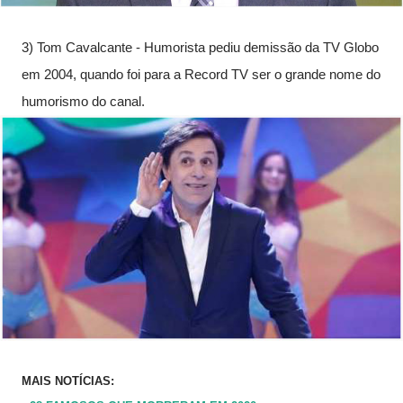
3) Tom Cavalcante - Humorista pediu demissão da TV Globo 
em 2004, quando foi para a Record TV ser o grande nome do 
humorismo do canal.
MAIS NOTÍCIAS: