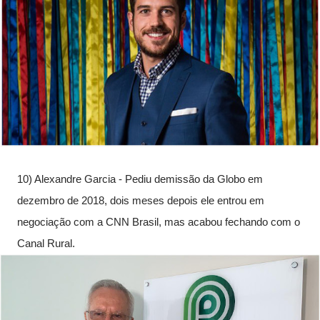
10) Alexandre Garcia - Pediu demissão da Globo em 
dezembro de 2018, dois meses depois ele entrou em 
negociação com a CNN Brasil, mas acabou fechando com o 
Canal Rural. 