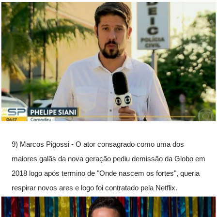
9) Marcos Pigossi - O ator consagrado como uma dos 
maiores galãs da nova geração pediu demissão da Globo em 
2018 logo após termino de "Onde nascem os fortes", queria 
respirar novos ares e logo foi contratado pela Netflix.