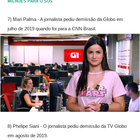
MILHÕES PARA O SUS
7) Mari Palma - A jornalista pediu demissão da Globo em 
julho de 2019 quando foi para a CNN Brasil.
8) Phelipe Siani - O jornalista pediu demissão da TV Globo 
em agosto de 2019.