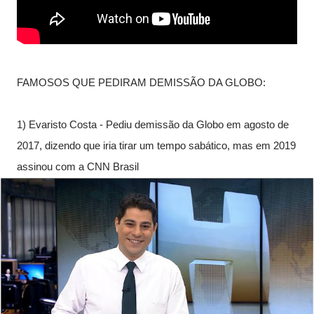
FAMOSOS QUE PEDIRAM DEMISSÃO DA GLOBO:

1) Evaristo Costa - Pediu demissão da Globo em agosto de 
2017, dizendo que iria tirar um tempo sabático, mas em 2019 
assinou com a CNN Brasil