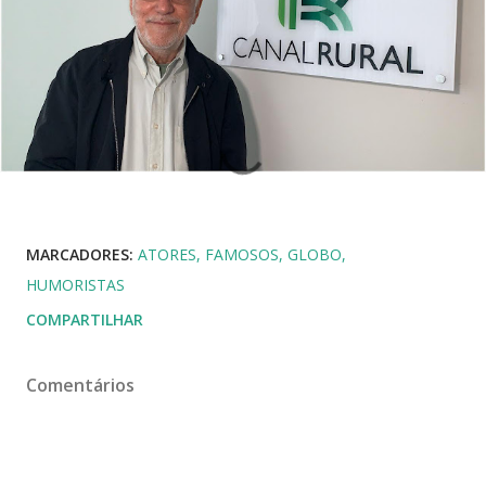
MARCADORES:
ATORES
FAMOSOS
GLOBO
HUMORISTAS
COMPARTILHAR
Comentários