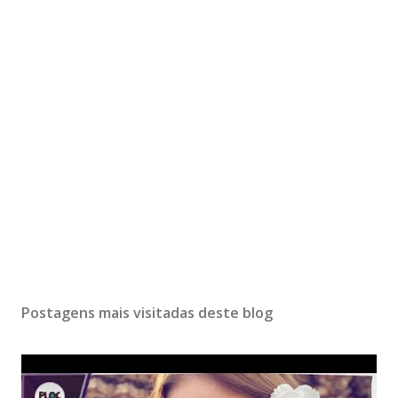
Postagens mais visitadas deste blog