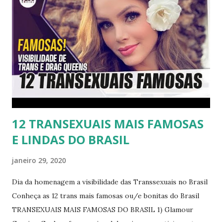
12 TRANSEXUAIS MAIS FAMOSAS
E LINDAS DO BRASIL
janeiro 29, 2020
Dia da homenagem a visibilidade das Transsexuais no Brasil
Conheça as 12 trans mais famosas ou/e bonitas do Brasil
TRANSEXUAIS MAIS FAMOSAS DO BRASIL 1) Glamour