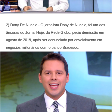
2) Dony De Nuccio - O jornalista Dony de Nuccio, foi um dos 
âncoras do Jornal Hoje, da Rede Globo, pediu demissão em 
agosto de 2019, após ser denunciado por envolvimento em 
negócios milionários com o banco Bradesco.