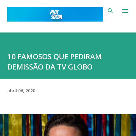
Pular para o conteúdo principal
10 FAMOSOS QUE PEDIRAM
DEMISSÃO DA TV GLOBO
abril 06, 2020