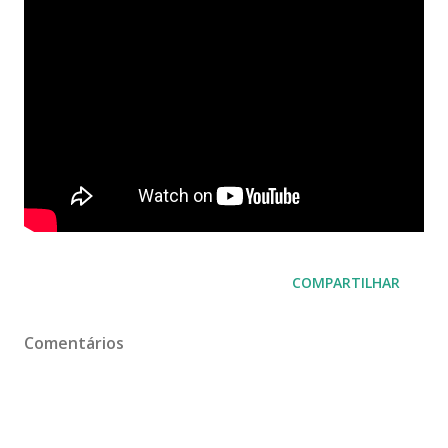
COMPARTILHAR
Comentários