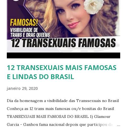
12 TRANSEXUAIS MAIS FAMOSAS
E LINDAS DO BRASIL
janeiro 29, 2020
Dia da homenagem a visibilidade das Transsexuais no Brasil
Conheça as 12 trans mais famosas ou/e bonitas do Brasil
TRANSEXUAIS MAIS FAMOSAS DO BRASIL 1) Glamour
Garcia - Ganhou fama nacional depois que participou da