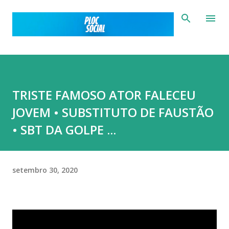
Pular para o conteúdo principal
TRISTE FAMOSO ATOR FALECEU
JOVEM • SUBSTITUTO DE FAUSTÃO
• SBT DA GOLPE ...
setembro 30, 2020