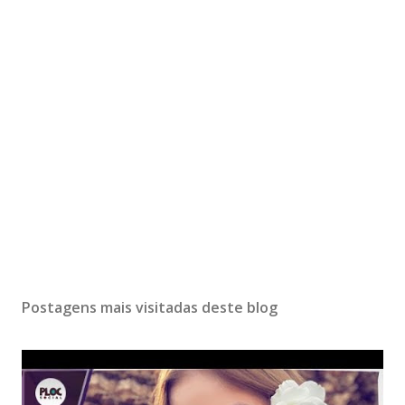
Postagens mais visitadas deste blog