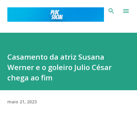
Pular para o conteúdo principal
Casamento da atriz Susana
Werner e o goleiro Julio César
chega ao fim
maio 21, 2023