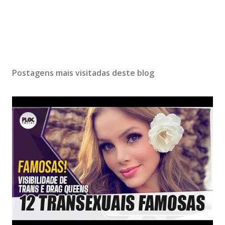
Postagens mais visitadas deste blog