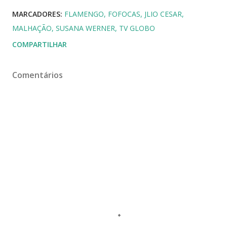
MARCADORES:
FLAMENGO
FOFOCAS
JLIO CESAR
MALHAÇÃO
SUSANA WERNER
TV GLOBO
COMPARTILHAR
Comentários