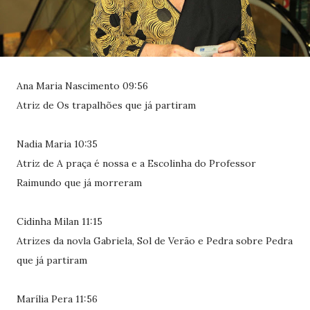
Ana Maria Nascimento 09:56
Atriz de Os trapalhões que já partiram
Nadia Maria 10:35
Atriz de A praça é nossa e a Escolinha do Professor
Raimundo que já morreram
Cidinha Milan 11:15
Atrizes da novla Gabriela, Sol de Verão e Pedra sobre Pedra
que já partiram
Marília Pera 11:56