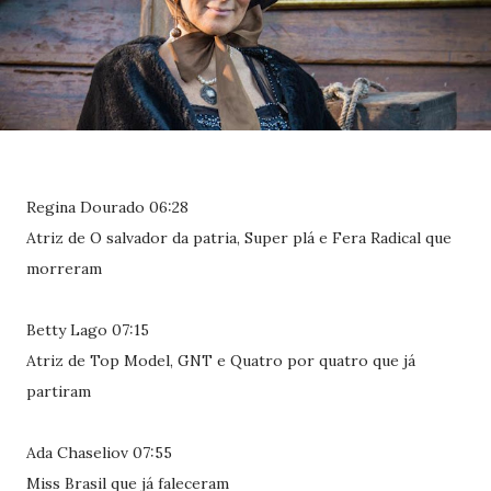
Regina Dourado 06:28
Atriz de O salvador da patria, Super plá e Fera Radical que
morreram
Betty Lago 07:15
Atriz de Top Model, GNT e Quatro por quatro que já
partiram
Ada Chaseliov 07:55
Miss Brasil que já faleceram