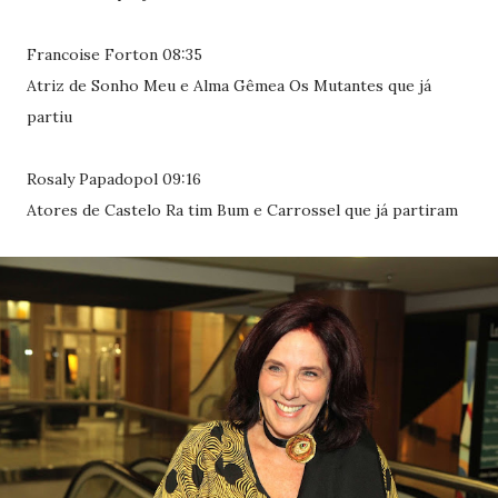
Francoise Forton 08:35
Atriz de Sonho Meu e Alma Gêmea Os Mutantes que já
partiu
Rosaly Papadopol 09:16
Atores de Castelo Ra tim Bum e Carrossel que já partiram