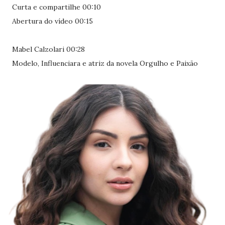
Curta e compartilhe 00:10
Abertura do vídeo 00:15
Mabel Calzolari 00:28
Modelo, Influenciara e atriz da novela Orgulho e Paixão