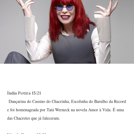
Índia Potira 15:21
Dançarina do Cassino do Chacrinha, Escolinha do Barulho da Record
e foi homenageada por Tatá Werneck na novela Amor à Vida. É uma
das Chacretes que já faleceram.