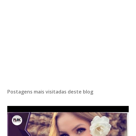
Postagens mais visitadas deste blog