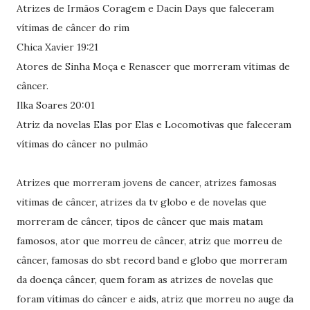
Atrizes de Irmãos Coragem e Dacin Days que faleceram
vítimas de câncer do rim
Chica Xavier 19:21
Atores de Sinha Moça e Renascer que morreram vítimas de
câncer.
Ilka Soares 20:01
Atriz da novelas Elas por Elas e Locomotivas que faleceram
vítimas do câncer no pulmão
Atrizes que morreram jovens de cancer, atrizes famosas
vitimas de câncer, atrizes da tv globo e de novelas que
morreram de câncer, tipos de câncer que mais matam
famosos, ator que morreu de câncer, atriz que morreu de
câncer, famosas do sbt record band e globo que morreram
da doença câncer, quem foram as atrizes de novelas que
foram vítimas do câncer e aids, atriz que morreu no auge da