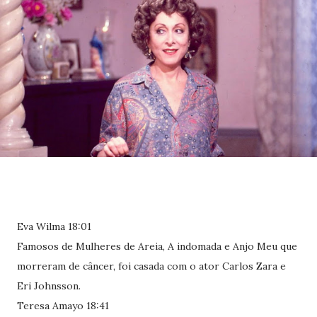
Eva Wilma 18:01
Famosos de Mulheres de Areia, A indomada e Anjo Meu que
morreram de câncer, foi casada com o ator Carlos Zara e
Eri Johnsson.
Teresa Amayo 18:41