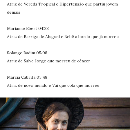
Atriz de Vereda Tropical e Hipertensão que partiu jovem
demais
Marianne Ebert 04:28
Atriz de Barriga de Aluguel e Bebê a bordo que já morreu
Solange Badim 05:08
Atriz de Salve Jorge que morreu de cêncer
Márcia Cabrita 05:48
Atriz de novo mundo e Vai que cola que morreu