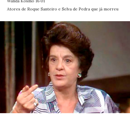
Wanda Kosmo 16:01
Atores de Roque Santeiro e Selva de Pedra que já morreu