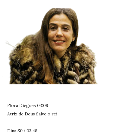
Flora Diegues 03:09
Atriz de Deus Salve o rei
Dina Sfat 03:48