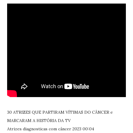
30 ATRIZES QUE PARTIRAM VÍTIMAS DO CÂNCER e
MARCARAM A HISTÓRIA DA TV
Atrizes diagnosticas com câncer 2023 00:04