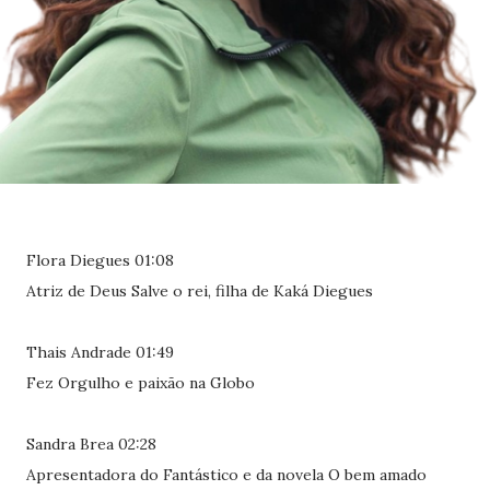
Flora Diegues 01:08
Atriz de Deus Salve o rei, filha de Kaká Diegues
Thais Andrade 01:49
Fez Orgulho e paixão na Globo
Sandra Brea 02:28
Apresentadora do Fantástico e da novela O bem amado