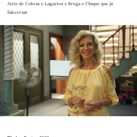
Atriz de Cobras e Lagartos e Brega e Chique que já
faleceram