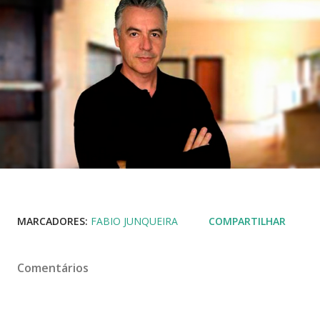
MARCADORES:
FABIO JUNQUEIRA
COMPARTILHAR
Comentários