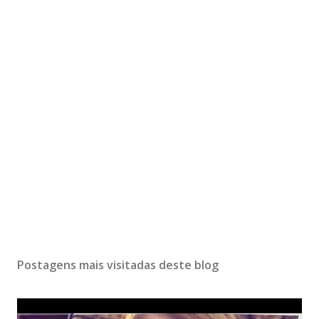
Postagens mais visitadas deste blog