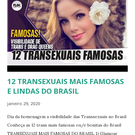
12 TRANSEXUAIS MAIS FAMOSAS
E LINDAS DO BRASIL
janeiro 29, 2020
Dia da homenagem a visibilidade das Transsexuais no Brasil
Conheça as 12 trans mais famosas ou/e bonitas do Brasil
TRANSEXUAIS MAIS FAMOSAS DO BRASIL 1) Glamour