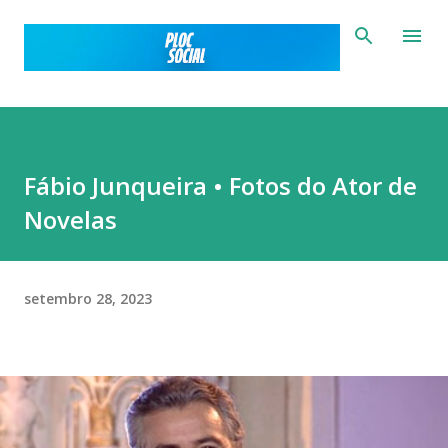
Pular para o conteúdo principal
Fábio Junqueira • Fotos do Ator de
Novelas
setembro 28, 2023