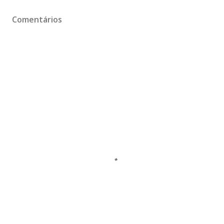
Comentários