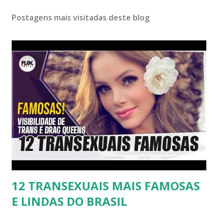
Postagens mais visitadas deste blog
12 TRANSEXUAIS MAIS FAMOSAS
E LINDAS DO BRASIL