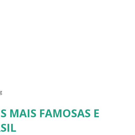
g
S MAIS FAMOSAS E
SIL