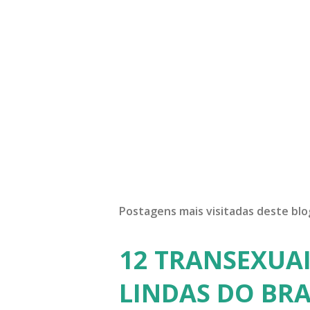
Postagens mais visitadas deste blo
12 TRANSEXUAI
LINDAS DO BRA