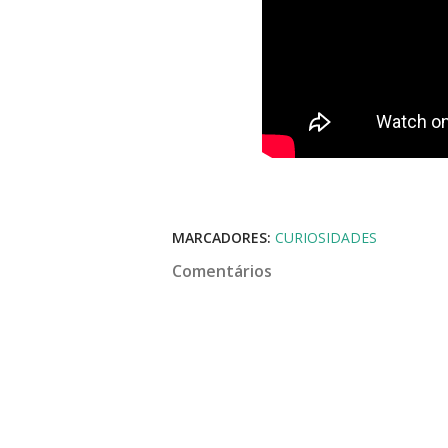
MARCADORES:
CURIOSIDADES
Comentários