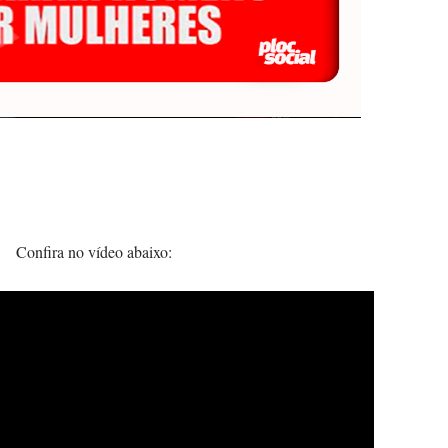
Confira no vídeo abaixo: