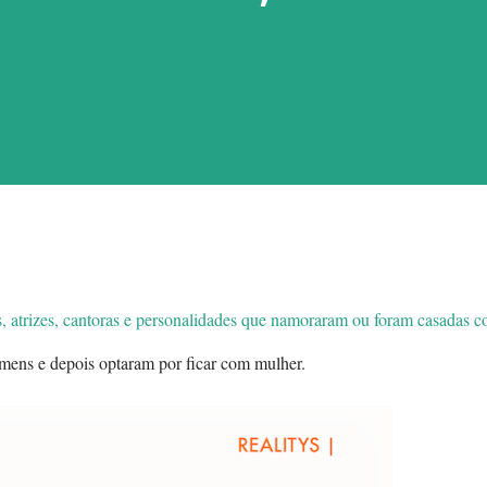
s, atrizes, cantoras e personalidades que namoraram ou foram casadas 
mens e depois optaram por ficar com mulher.