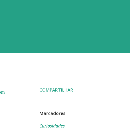
COMPARTILHAR
com
Marcadores
Curiosidades