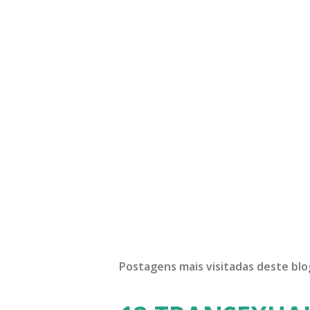
Postagens mais visitadas deste blo