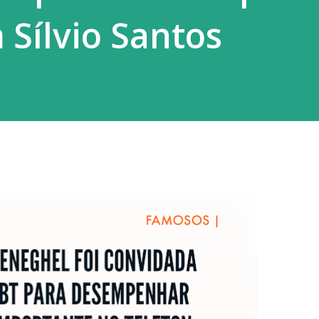
 Sílvio Santos