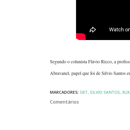
Segundo o colunista Flávio Ricco, a profissi
Abravanel, papel que foi de Silvio Santos e
MARCADORES:
SBT
SILVIO SANTOS
XUX
Comentários