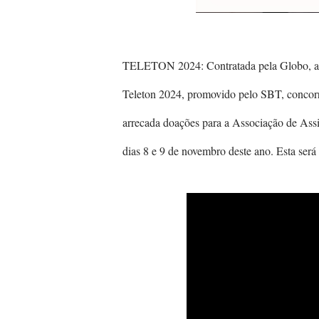
TELETON 2024: Contratada pela Globo, a 
Teleton 2024, promovido pelo SBT, concorre
arrecada doações para a Associação de Assi
dias 8 e 9 de novembro deste ano. Esta será 