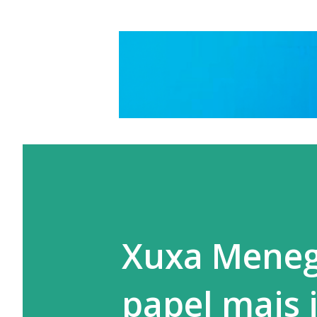
Xuxa Meneg
papel mais 