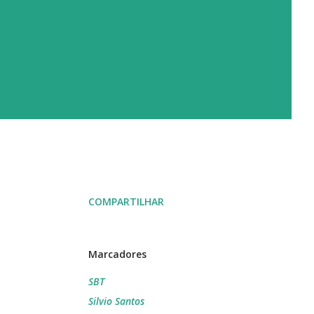
COMPARTILHAR
Marcadores
SBT
Silvio Santos