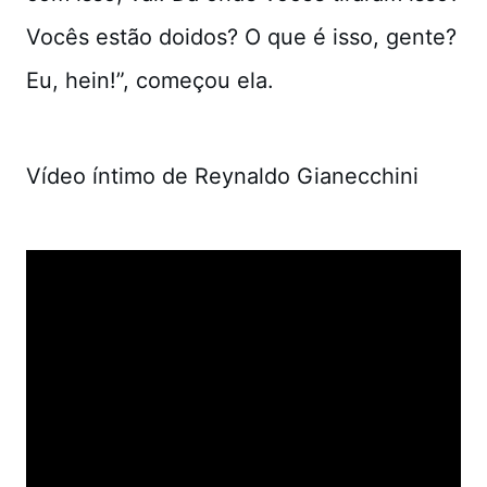
Vocês estão doidos? O que é isso, gente?
Eu, hein!”, começou ela.
Vídeo íntimo de Reynaldo Gianecchini