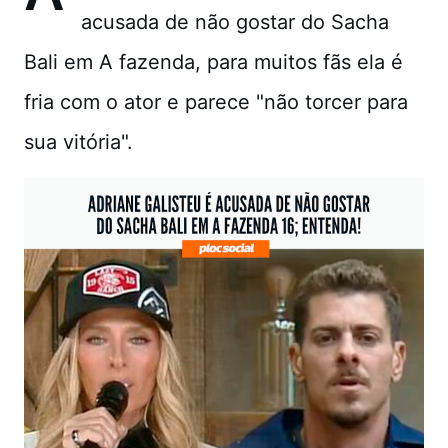
acusada de não gostar do Sacha
Bali em A fazenda, para muitos fãs ela é
fria com o ator e parece "não torcer para
sua vitória".