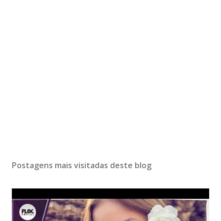
Postagens mais visitadas deste blog