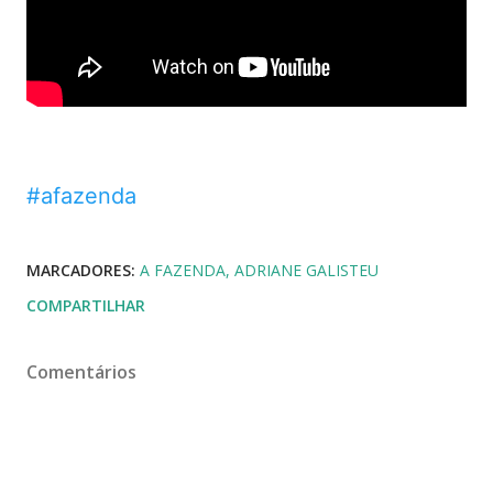
#afazenda
MARCADORES:
A FAZENDA
ADRIANE GALISTEU
COMPARTILHAR
Comentários