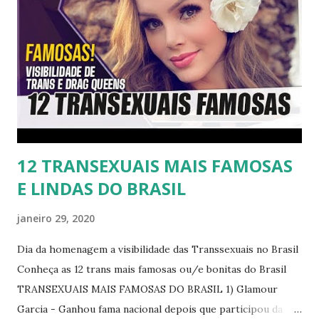
12 TRANSEXUAIS MAIS FAMOSAS
E LINDAS DO BRASIL
janeiro 29, 2020
Dia da homenagem a visibilidade das Transsexuais no Brasil
Conheça as 12 trans mais famosas ou/e bonitas do Brasil
TRANSEXUAIS MAIS FAMOSAS DO BRASIL 1) Glamour
Garcia - Ganhou fama nacional depois que participou da