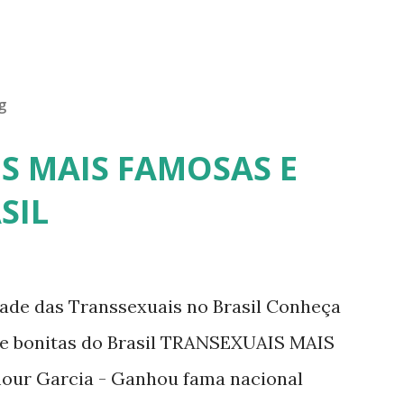
g
S MAIS FAMOSAS E
SIL
dade das Transsexuais no Brasil Conheça
/e bonitas do Brasil TRANSEXUAIS MAIS
ur Garcia - Ganhou fama nacional