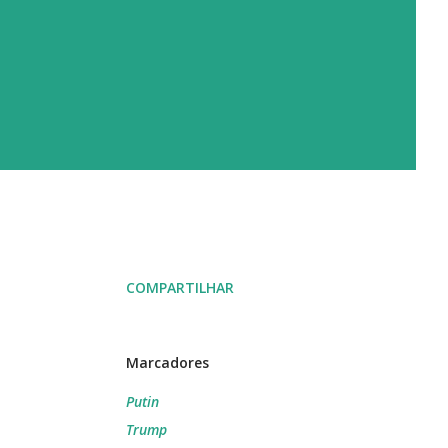
COMPARTILHAR
Marcadores
Putin
Trump