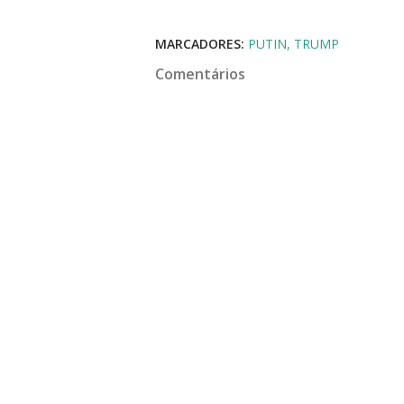
MARCADORES:
PUTIN
TRUMP
Comentários