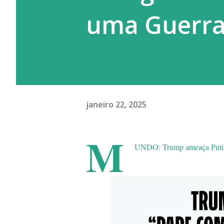
uma Guerra 
janeiro 22, 2025
M
UNDO: Trump ameaça Putin: 