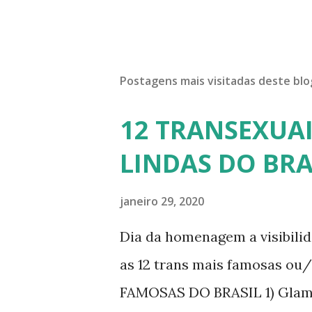
Postagens mais visitadas deste blo
12 TRANSEXUAI
LINDAS DO BRA
janeiro 29, 2020
Dia da homenagem a visibili
as 12 trans mais famosas ou
FAMOSAS DO BRASIL 1) Glamo