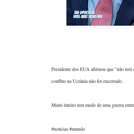
Presidente dos EUA afirmou que "não terá es
conflito na Ucrânia não for encerrado.
Muito inteiro tem medo de uma guerra entre
#noticias
#mundo