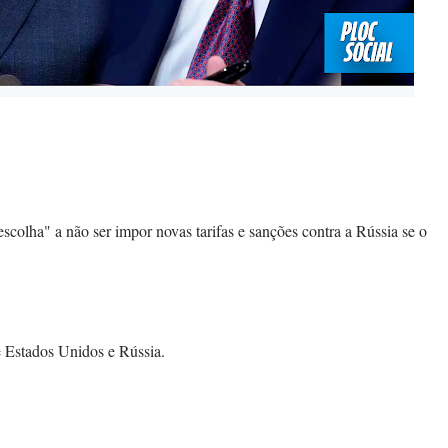
colha" a não ser impor novas tarifas e sanções contra a Rússia se o 
 Estados Unidos e Rússia. 