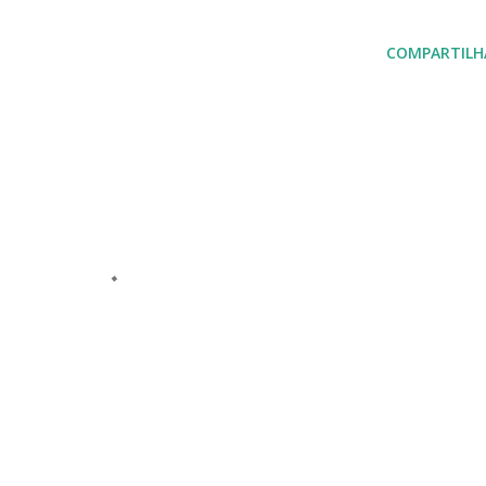
COMPARTILH