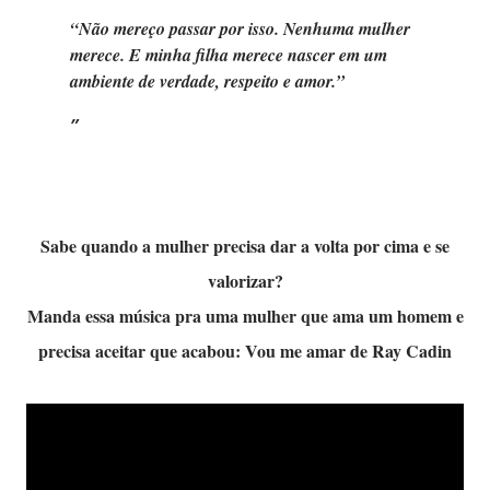
“Não mereço passar por isso. Nenhuma mulher
merece. E minha filha merece nascer em um
ambiente de verdade, respeito e amor.”
Sabe quando a mulher precisa dar a volta por cima e se
valorizar?
Manda essa música pra uma mulher que ama um homem e
precisa aceitar que acabou: Vou me amar de Ray Cadin