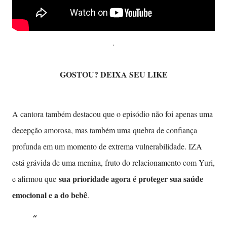
.
GOSTOU? DEIXA SEU LIKE
A cantora também destacou que o episódio não foi apenas uma
decepção amorosa, mas também uma quebra de confiança
profunda em um momento de extrema vulnerabilidade. IZA
está grávida de uma menina, fruto do relacionamento com Yuri,
sua prioridade agora é proteger sua saúde
e afirmou que
emocional e a do bebê
.