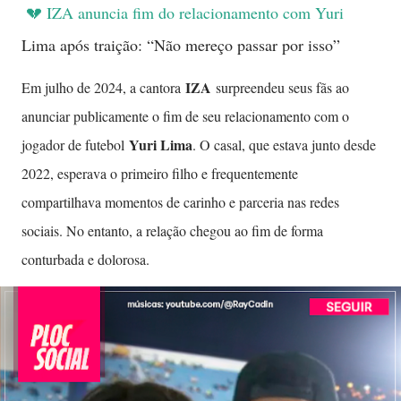
💔 IZA anuncia fim do relacionamento com Yuri
Lima após traição: “Não mereço passar por isso”
IZA
Em julho de 2024, a cantora
surpreendeu seus fãs ao
anunciar publicamente o fim de seu relacionamento com o
Yuri Lima
jogador de futebol
. O casal, que estava junto desde
2022, esperava o primeiro filho e frequentemente
compartilhava momentos de carinho e parceria nas redes
sociais. No entanto, a relação chegou ao fim de forma
conturbada e dolorosa.