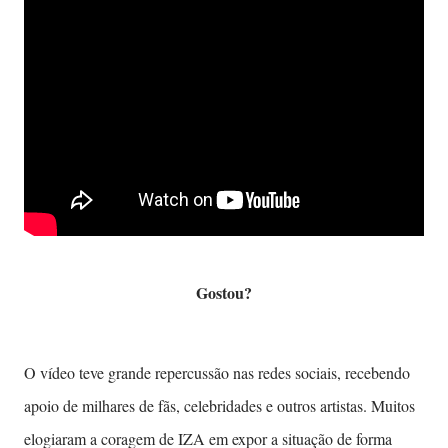
Gostou?
O vídeo teve grande repercussão nas redes sociais, recebendo
apoio de milhares de fãs, celebridades e outros artistas. Muitos
elogiaram a coragem de IZA em expor a situação de forma