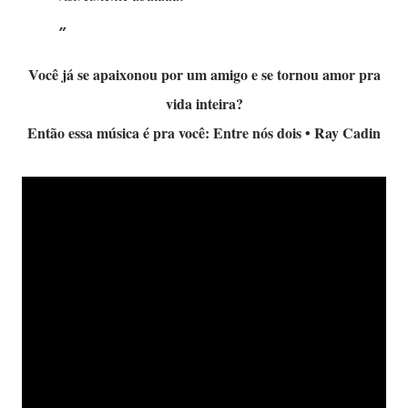
Você já se apaixonou por um amigo e se tornou amor pra
vida inteira?
Então essa música é pra você: Entre nós dois • Ray Cadin