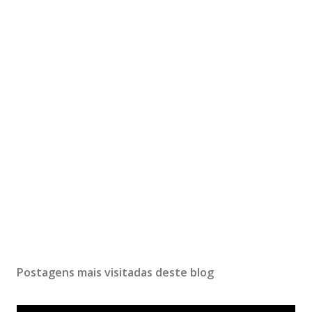
Postagens mais visitadas deste blog