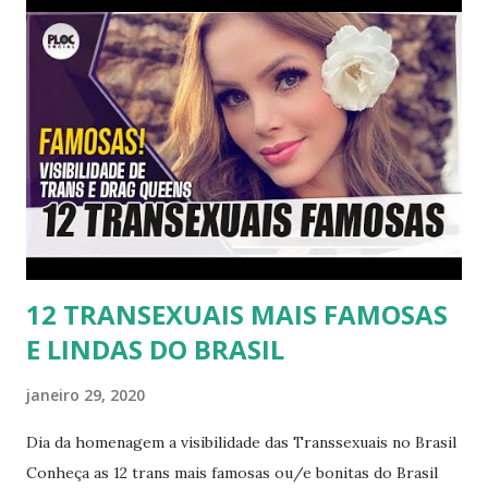
12 TRANSEXUAIS MAIS FAMOSAS
E LINDAS DO BRASIL
janeiro 29, 2020
Dia da homenagem a visibilidade das Transsexuais no Brasil
Conheça as 12 trans mais famosas ou/e bonitas do Brasil