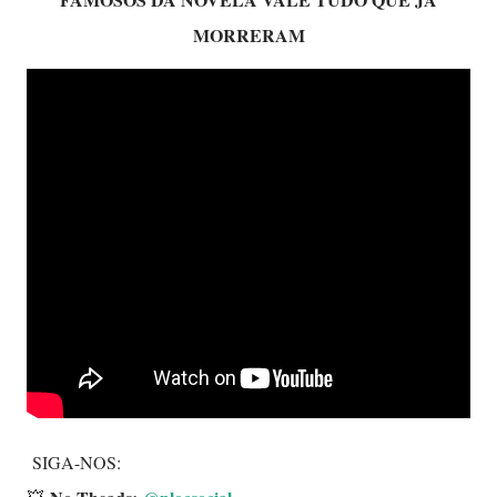
MORRERAM
SIGA-NOS: