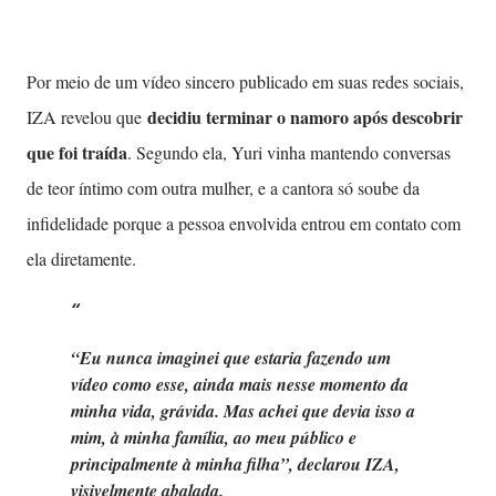
Por meio de um vídeo sincero publicado em suas redes sociais,
decidiu terminar o namoro após descobrir
IZA revelou que
que foi traída
. Segundo ela, Yuri vinha mantendo conversas
de teor íntimo com outra mulher, e a cantora só soube da
infidelidade porque a pessoa envolvida entrou em contato com
ela diretamente.
“Eu nunca imaginei que estaria fazendo um
vídeo como esse, ainda mais nesse momento da
minha vida, grávida. Mas achei que devia isso a
mim, à minha família, ao meu público e
principalmente à minha filha”, declarou IZA,
visivelmente abalada.