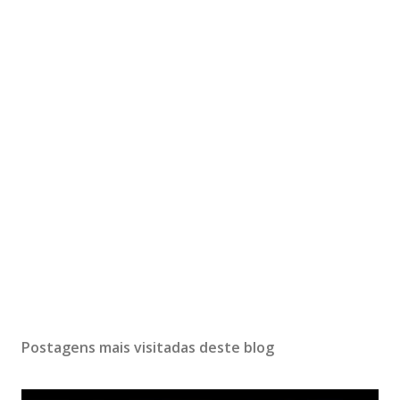
Postagens mais visitadas deste blog