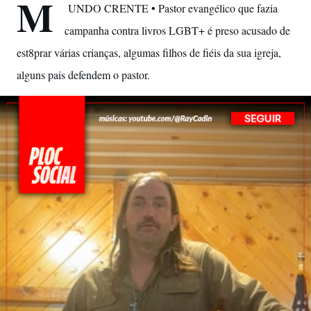
M
UNDO CRENTE • Pastor evangélico que fazia
campanha contra livros LGBT+ é preso acusado de
est8prar várias crianças, algumas filhos de fiéis da sua igreja,
alguns pais defendem o pastor.