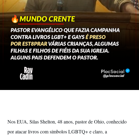
Nos EUA, Silas Shelton, 48 anos, pastor de Ohio, conhecido
por atacar livros com símbolos LGBTQ+ e claro, a