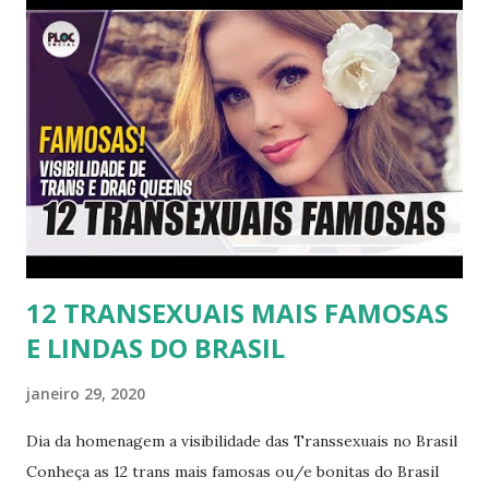
12 TRANSEXUAIS MAIS FAMOSAS
E LINDAS DO BRASIL
janeiro 29, 2020
Dia da homenagem a visibilidade das Transsexuais no Brasil
Conheça as 12 trans mais famosas ou/e bonitas do Brasil