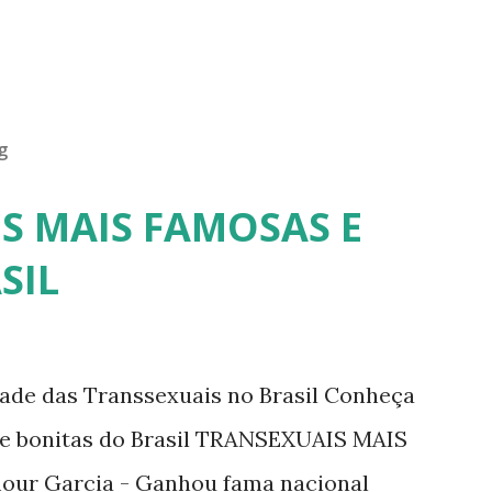
g
S MAIS FAMOSAS E
SIL
dade das Transsexuais no Brasil Conheça
/e bonitas do Brasil TRANSEXUAIS MAIS
ur Garcia - Ganhou fama nacional