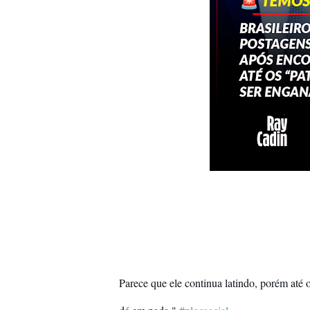
Parece que ele continua latindo, porém até o