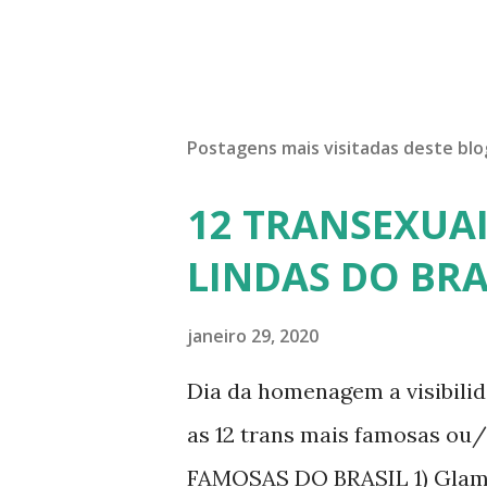
Postagens mais visitadas deste blo
12 TRANSEXUAI
LINDAS DO BRA
janeiro 29, 2020
Dia da homenagem a visibili
as 12 trans mais famosas ou
FAMOSAS DO BRASIL 1) Glamo