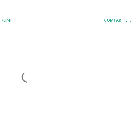
TRUMP
COMPARTILH