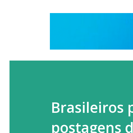
Brasileiros
postagens 