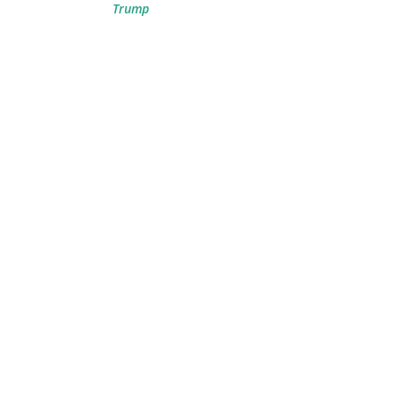
Trump