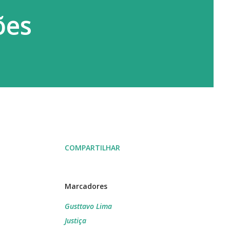
ões
COMPARTILHAR
Marcadores
Gusttavo Lima
Justiça