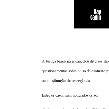
A Justiça brasileira já cancelou diversos s
dinheiro p
questionamentos sobre o uso de
situação de emergência
ou em
.
Entre os casos mais noticiados estão: