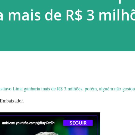
 mais de R$ 3 milh
usttavo Lima ganharia mais de R$ 3 milhões, porém, alguém não gostou
 Embaixador.