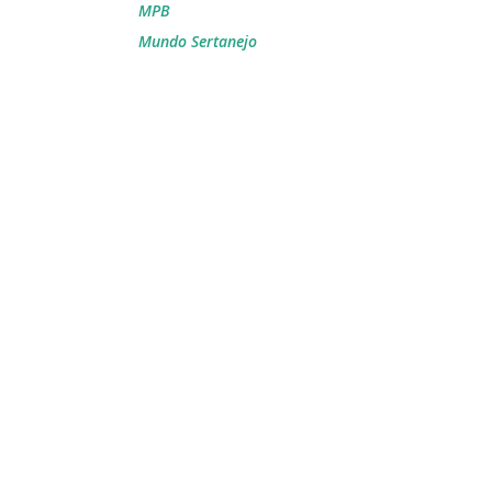
MPB
Mundo Sertanejo