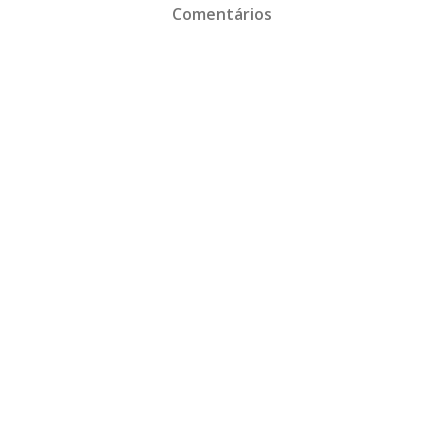
Comentários