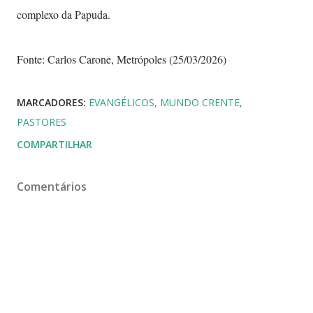
complexo da Papuda.
Fonte: Carlos Carone, Metrópoles (25/03/2026)
MARCADORES:
EVANGÉLICOS
MUNDO CRENTE
PASTORES
COMPARTILHAR
Comentários