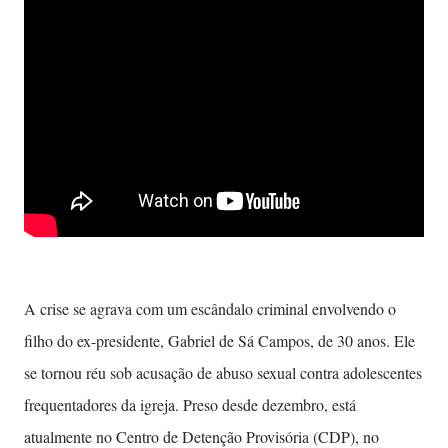
A crise se agrava com um escândalo criminal envolvendo o
filho do ex-presidente, Gabriel de Sá Campos, de 30 anos. Ele
se tornou réu sob acusação de abuso sexual contra adolescentes
frequentadores da igreja. Preso desde dezembro, está
atualmente no Centro de Detenção Provisória (CDP), no