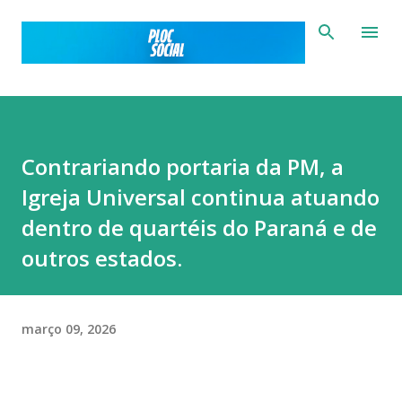
Pular para o conteúdo principal
Contrariando portaria da PM, a
Igreja Universal continua atuando
dentro de quartéis do Paraná e de
outros estados.
março 09, 2026