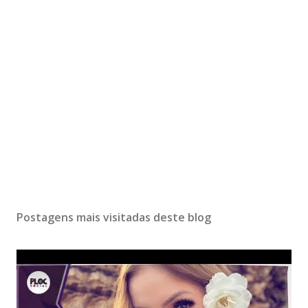
Postagens mais visitadas deste blog