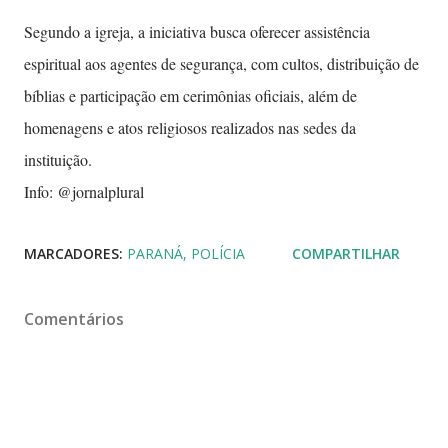
Segundo a igreja, a iniciativa busca oferecer assistência
espiritual aos agentes de segurança, com cultos, distribuição de
bíblias e participação em cerimônias oficiais, além de
homenagens e atos religiosos realizados nas sedes da
instituição.
Info: @jornalplural
MARCADORES:
PARANÁ
POLÍCIA
COMPARTILHAR
Comentários