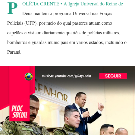
P
OLÍCIA CRENTE • A Igreja Universal do Reino de
Deus mantém o programa Universal nas Forças
Policiais (UFP), por meio do qual pastores atuam como
capelães e visitam diariamente quartéis de polícias militares,
bombeiros e guardas municipais em vários estados, incluindo o
Paraná.