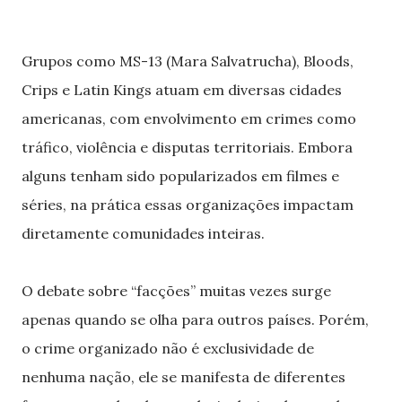
Grupos como MS-13 (Mara Salvatrucha), Bloods,
Crips e Latin Kings atuam em diversas cidades
americanas, com envolvimento em crimes como
tráfico, violência e disputas territoriais. Embora
alguns tenham sido popularizados em filmes e
séries, na prática essas organizações impactam
diretamente comunidades inteiras.
O debate sobre “facções” muitas vezes surge
apenas quando se olha para outros países. Porém,
o crime organizado não é exclusividade de
nenhuma nação, ele se manifesta de diferentes