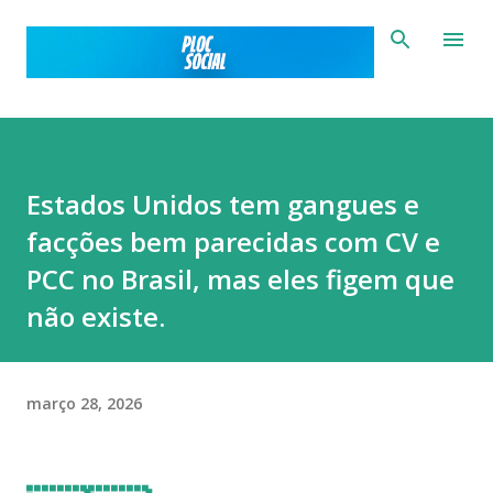
Pular para o conteúdo principal
Estados Unidos tem gangues e
facções bem parecidas com CV e
PCC no Brasil, mas eles figem que
não existe.
março 28, 2026