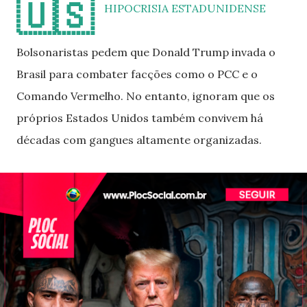
🇺🇸
HIPOCRISIA ESTADUNIDENSE
Bolsonaristas pedem que Donald Trump invada o
Brasil para combater facções como o PCC e o
Comando Vermelho. No entanto, ignoram que os
próprios Estados Unidos também convivem há
décadas com gangues altamente organizadas.