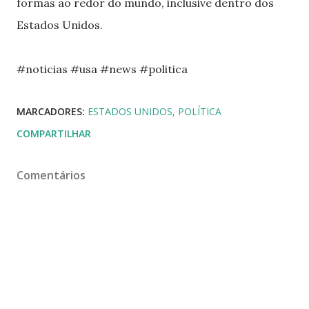
formas ao redor do mundo, inclusive dentro dos
Estados Unidos.
#noticias #usa #news #politica
MARCADORES:
ESTADOS UNIDOS
POLÍTICA
COMPARTILHAR
Comentários