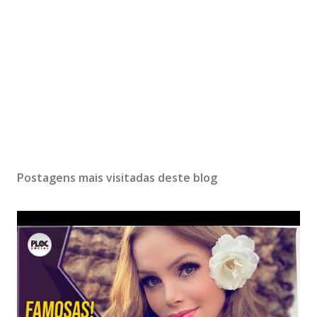
Postagens mais visitadas deste blog