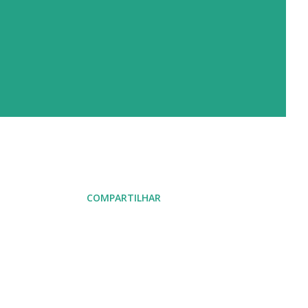
COMPARTILHAR