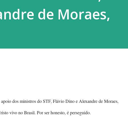
andre de Moraes,
 o apoio dos ministros do STF, Flávio Dino e Alexandre de Moraes,
sto vivo no Brasil. Por ser honesto, é perseguido.