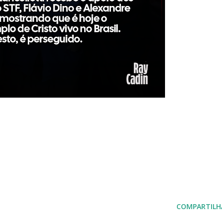
COMPARTILH