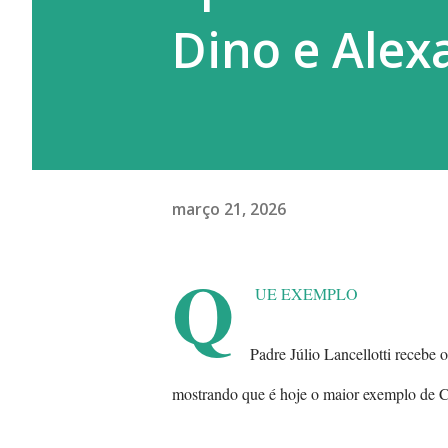
Dino e Alex
março 21, 2026
Q
UE EXEMPLO
Padre Júlio Lancellotti recebe
mostrando que é hoje o maior exemplo de Cri