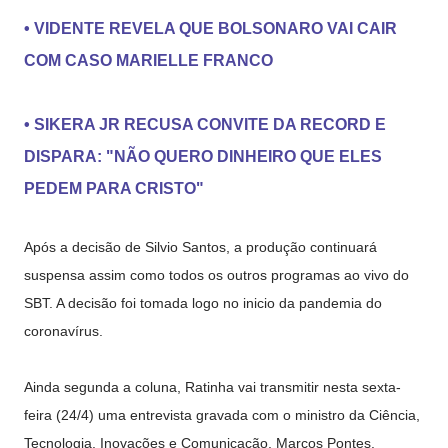
• VIDENTE REVELA QUE BOLSONARO VAI CAIR
COM CASO MARIELLE FRANCO
• SIKERA JR RECUSA CONVITE DA RECORD E
DISPARA: "NÃO QUERO DINHEIRO QUE ELES
PEDEM PARA CRISTO"
Após a decisão de Silvio Santos, a produção continuará
suspensa assim como todos os outros programas ao vivo do
SBT. A decisão foi tomada logo no inicio da pandemia do
coronavírus.
Ainda segunda a coluna, Ratinha vai transmitir nesta sexta-
feira (24/4) uma entrevista gravada com o ministro da Ciência,
Tecnologia, Inovações e Comunicação, Marcos Pontes.