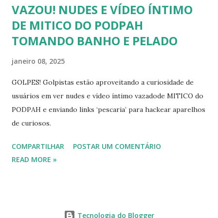
VAZOU! NUDES E VÍDEO ÍNTIMO
DE MITICO DO PODPAH
TOMANDO BANHO E PELADO
janeiro 08, 2025
GOLPES! Golpistas estão aproveitando a curiosidade de
usuários em ver nudes e vídeo íntimo vazadode MITICO do
PODPAH e enviando links ‘pescaria’ para hackear aparelhos
de curiosos.
COMPARTILHAR
POSTAR UM COMENTÁRIO
READ MORE »
Tecnologia do Blogger