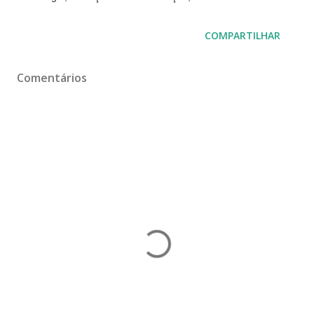
COMPARTILHAR
Comentários