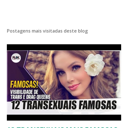
Postagens mais visitadas deste blog