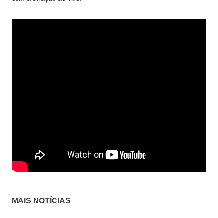
MAIS NOTÍCIAS